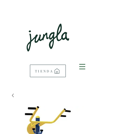
TIENDA