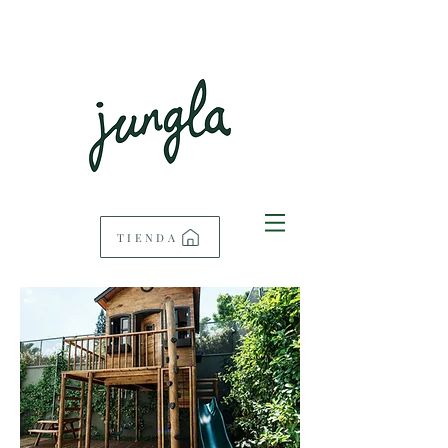
TIENDA