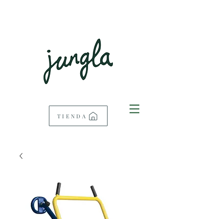
TIENDA