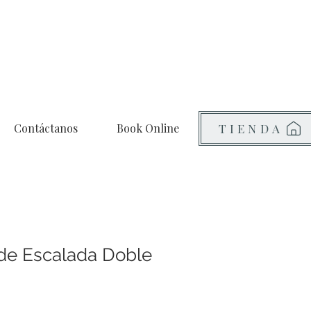
Contáctanos
Book Online
TIENDA
de Escalada Doble