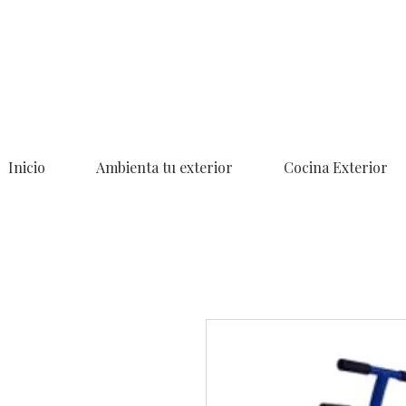
Inicio
Ambienta tu exterior
Cocina Exterior