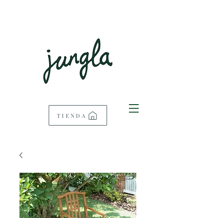
TIENDA