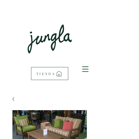
TIENDA