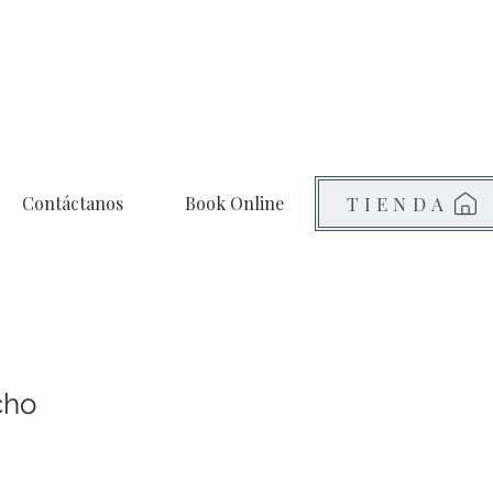
Contáctanos
Book Online
TIENDA
cho