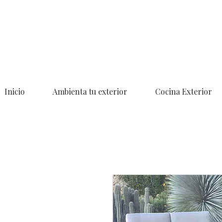
Inicio
Ambienta tu exterior
Cocina Exterior