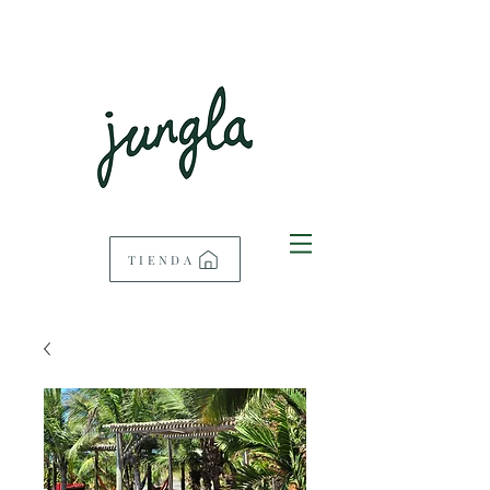
TIENDA