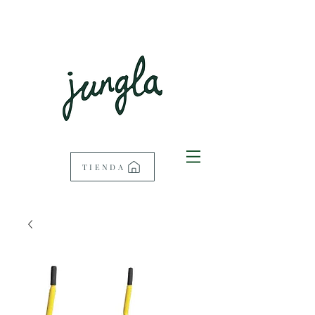
TIENDA