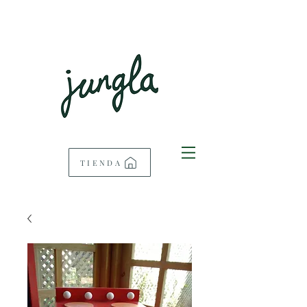
TIENDA