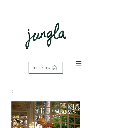
TIENDA