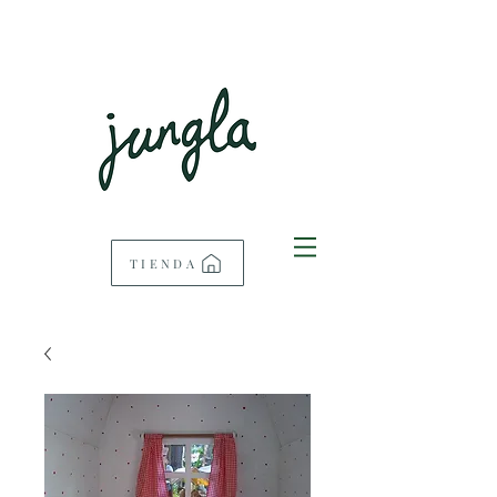
TIENDA