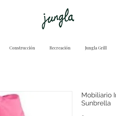
Construcción
Recreación
Jungla Grill
Mobiliario 
Sunbrella