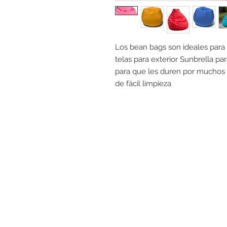
Los bean bags son ideales para 
telas para exterior Sunbrella par
para que les duren por muchos añ
de fácil limpieza