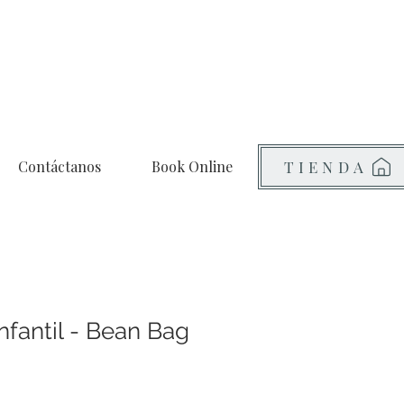
Contáctanos
Book Online
TIENDA
Infantil - Bean Bag