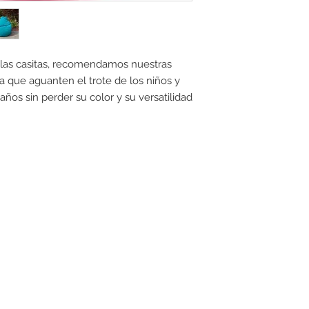
las casitas, recomendamos nuestras 
a que aguanten el trote de los niños y 
os sin perder su color y su versatilidad 