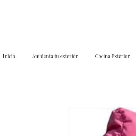
Inicio
Ambienta tu exterior
Cocina Exterior