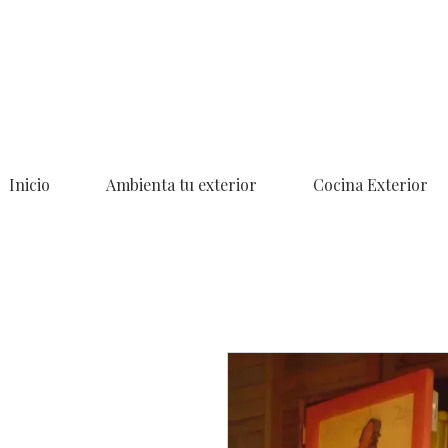
Inicio
Ambienta tu exterior
Cocina Exterior