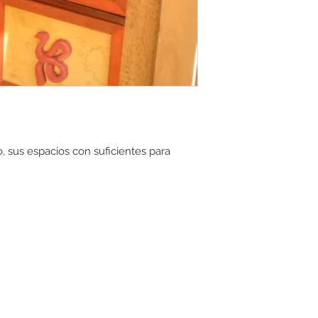
 sus espacios con suficientes para 