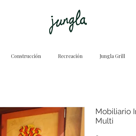
Construcción
Recreación
Jungla Grill
Mobiliario I
Multi