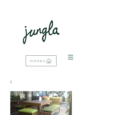
TIENDA