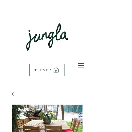
TIENDA