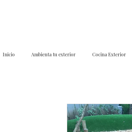
Inicio
Ambienta tu exterior
Cocina Exterior