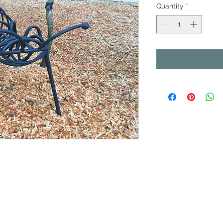
Quantity
*