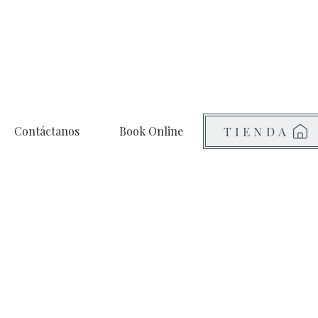
Contáctanos
Book Online
TIENDA