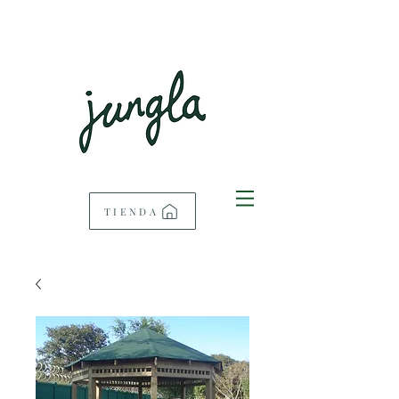
TIENDA