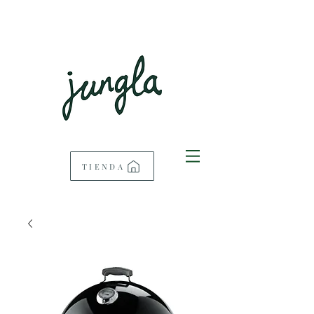
TIENDA