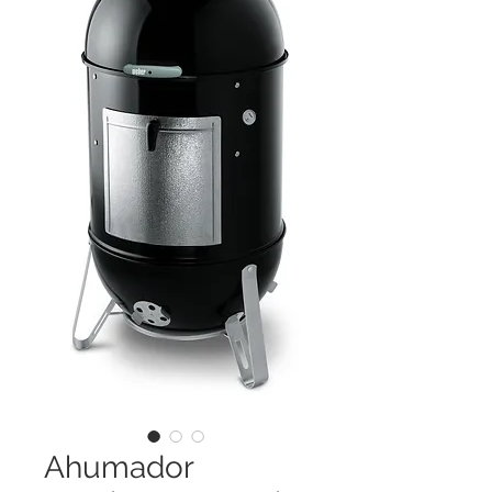
Ahumador