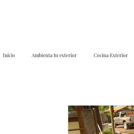
Inicio
Ambienta tu exterior
Cocina Exterior