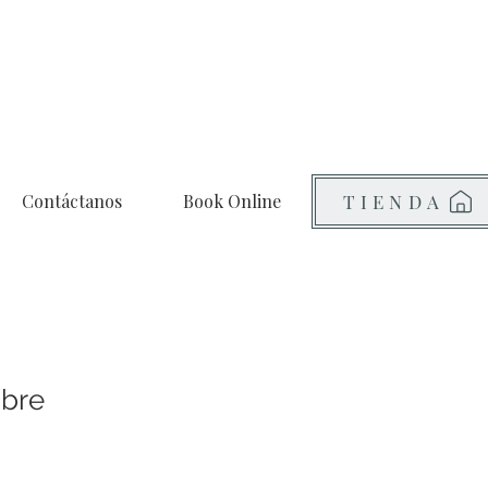
Contáctanos
Book Online
TIENDA
ibre