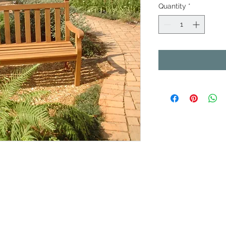
Quantity
*