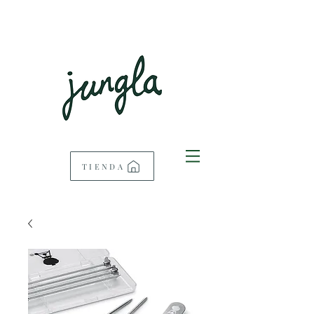
TIENDA