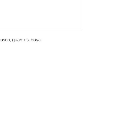
casco, guantes, boya