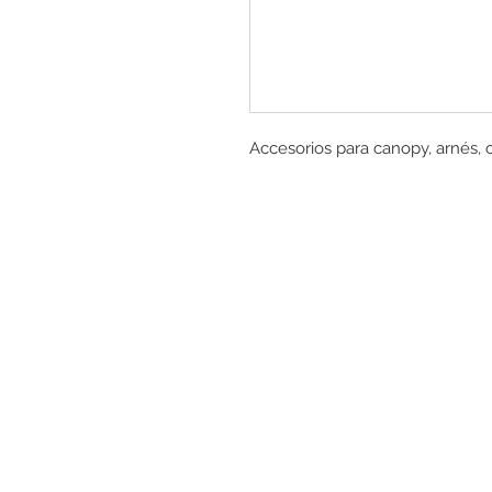
Accesorios para canopy, arnés, 