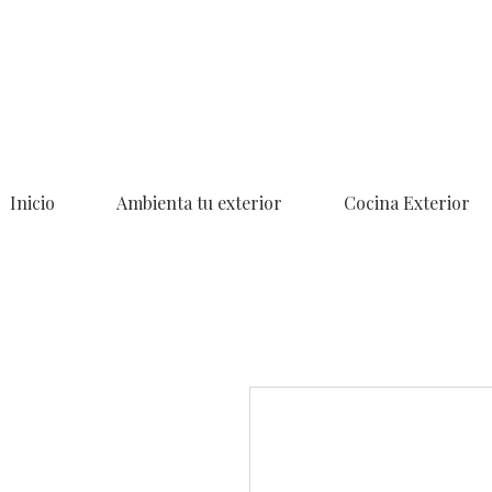
Inicio
Ambienta tu exterior
Cocina Exterior