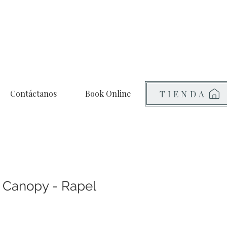
Contáctanos
Book Online
TIENDA
 Canopy - Rapel