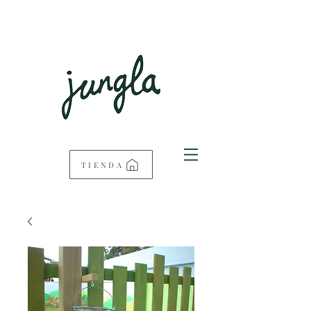
TIENDA