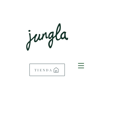
TIENDA