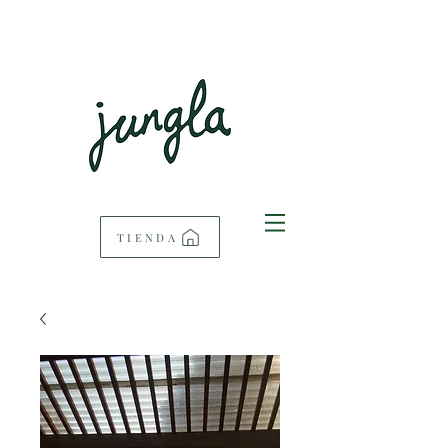
TIENDA